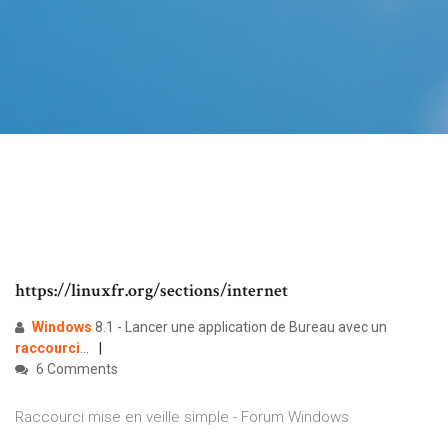
https://linuxfr.org/sections/internet
Windows
8.1 - Lancer une application de Bureau avec un
raccourci
...
6 Comments
Raccourci mise en veille simple - Forum Windows