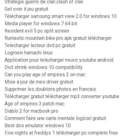
Stratégie guerre de clan clash of clan
Get over it jeu gratuit
Télécharger samsung smart view 2.0 for windows 10
Media player for windows 7 64 bit
Resident evil 5 pc split screen
Runtastic mountain bike pro apk gratuit télécharger
Telecharger lecteur dvd pc gratuit
Logmein hamachi linux
Application pour telecharger music youtube android
Dvd shrink windows 10 compatibility
Can you play age of empires 2 on mac
Mise a jour de mes driver gratuit
Supprimer les doublons photos en francais
Télécharger gratuit télécharger mp3 converter youtube
Age of empires 3 patch mac
Diablo 2 for macbook pro
Comment faire une carte mentale logiciel gratuit
Best dos emulator windows 10
Five nights at freddys 1 télécharger pc complete free