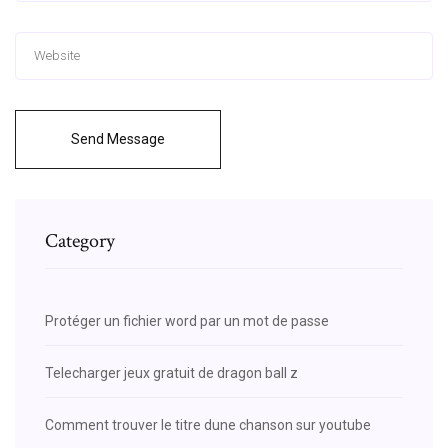
Send Message
Category
Protéger un fichier word par un mot de passe
Telecharger jeux gratuit de dragon ball z
Comment trouver le titre dune chanson sur youtube