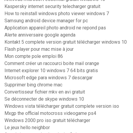
Kaspersky internet security telecharger gratuit
How to reinstall windows photo viewer windows 7
Samsung android device manager for pc
Application appareil photo android ne repond pas
Alerte anniversaire google agenda
Kontakt 5 complete version gratuit télécharger windows 10
Flash player pour mac mise à jour
Mon compte pole emploi 86
Comment créer un raccourci boite mail orange
Internet explorer 10 windows 7 64 bits gratis
Microsoft edge para windows 7 descargar
Supprimer bing chrome mac
Convertisseur fichier mkv en avi gratuit
Se déconnecter de skype windows 10
Windows vista télécharger gratuit complete version iso
Mxgp the official motocross videogame ps4
Windows 2000 pro iso gratuit télécharger
Le jeux hello neighbor