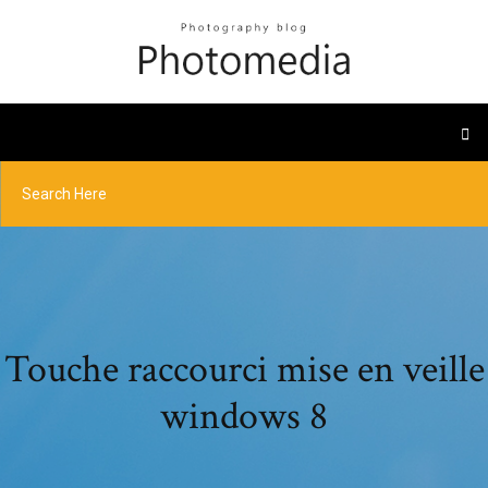
Touche raccourci mise en veille
windows 8