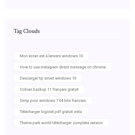
Tag Clouds
Mon écran est à lenvers windows 10
How to use instagram direct message on chrome
Descargar hp smart windows 10
Cobian backup 11 français gratuit
Gimp pour windows 7 64 bits francais
Télécharger logiciel pdf gratuit vista
Theme park world télécharger complete version