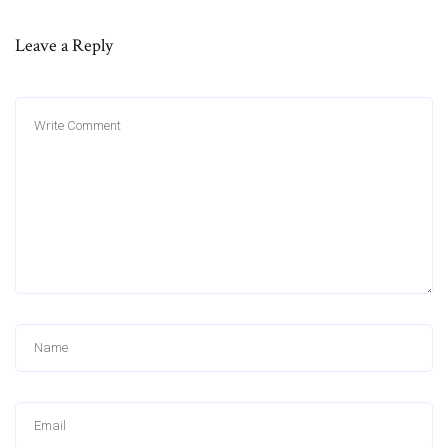
Leave a Reply