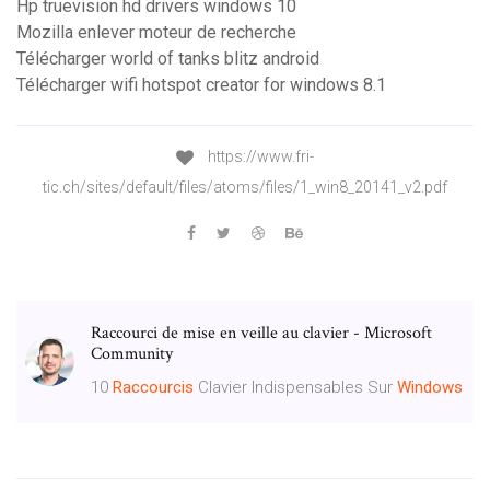
Hp truevision hd drivers windows 10
Mozilla enlever moteur de recherche
Télécharger world of tanks blitz android
Télécharger wifi hotspot creator for windows 8.1
https://www.fri-
tic.ch/sites/default/files/atoms/files/1_win8_20141_v2.pdf
Raccourci de mise en veille au clavier - Microsoft
Community
10
Raccourcis
Clavier Indispensables Sur
Windows