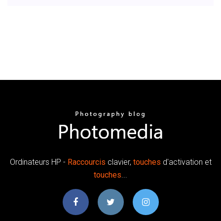
Ordinateurs HP -
Raccourcis
clavier,
touches
d'activation et
touches
...