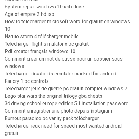
System repair windows 10 usb drive
Age of empire 2 hd iso
How to télécharger microsoft word for gratuit on windows
10
Naruto storm 4 télécharger mobile
Telecharger flight simulator x pc gratuit
Pdf creator français windows 10
Comment créer un mot de passe pour un dossier sous
windows
Télécharger drastic ds emulator cracked for android
Far cry 1 pc controls
Telecharger jeux de guerre pc gratuit complet windows 7
Lego star wars the original trilogy gba cheats
3d.driving.school.europe.edition.5.1 installation password
Comment enregistrer une photo depuis instagram
Burnout paradise pc vanity pack télécharger
Telecharger jeux need for speed most wanted android
gratuit