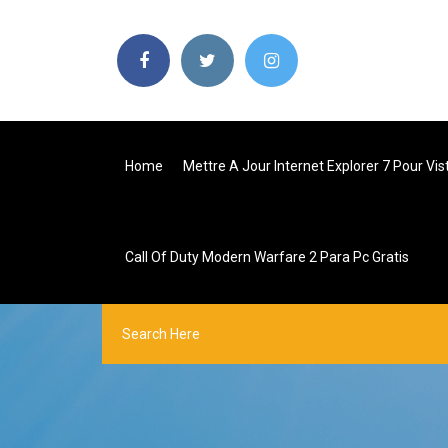
Home
Mettre A Jour Internet Explorer 7 Pour Vis
Call Of Duty Modern Warfare 2 Para Pc Gratis