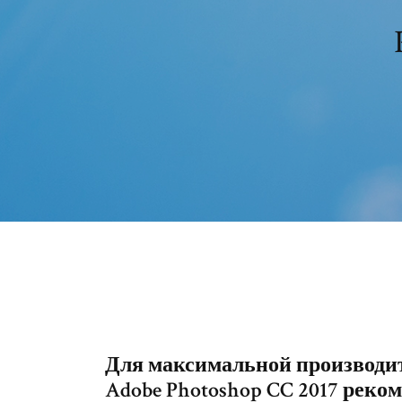
Для максимальной производи
Adobe Photoshop CC 2017 реком