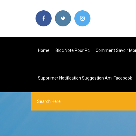
Home
Bloc Note Pour Pc
Comment Savoir Mon
Supprimer Notification Suggestion Ami Facebook