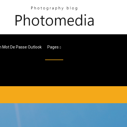
 Mot De Passe Outlook
Pages