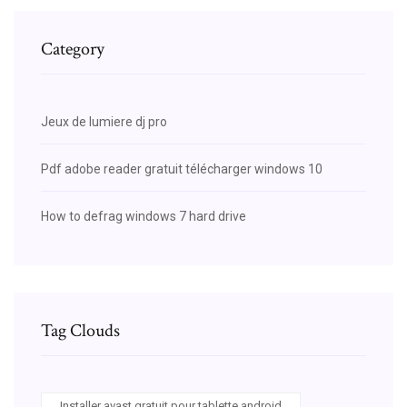
Category
Jeux de lumiere dj pro
Pdf adobe reader gratuit télécharger windows 10
How to defrag windows 7 hard drive
Tag Clouds
Installer avast gratuit pour tablette android