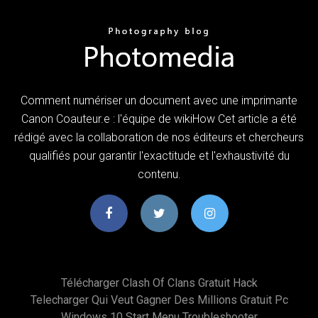
Comment numériser un document avec une imprimante
Canon Coauteur.e : l'équipe de wikiHow Cet article a été
rédigé avec la collaboration de nos éditeurs et chercheurs
qualifiés pour garantir l'exactitude et l'exhaustivité du
contenu.
Télécharger Clash Of Clans Gratuit Hack
Telecharger Qui Veut Gagner Des Millions Gratuit Pc
Windows 10 Start Menu Troubleshooter