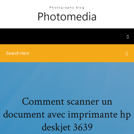
Comment scanner un
document avec imprimante hp
deskjet 3639