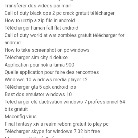
Transférer des vidéos par mail
Call of duty black ops 2 pc crack gratuit télécharger
How to unzip a zip file in android
Télécharger human fall flat android
Call of duty world at war zombies gratuit télécharger for
android
How to take screenshot on pc windows
Télécharger sim city 4 deluxe
Application pour nokia lumia 900
Quelle application pour faire des rencontres
Windows 10 windows media player 12
Télécharger gta 5 apk android ios
Best dos emulator windows 10
Telecharger clé dactivation windows 7 professionnel 64
bits gratuit
Msconfig virus
Final fantasy xiv a realm reborn gratuit to play pc
Télécharger skype for windows 7 32 bit free