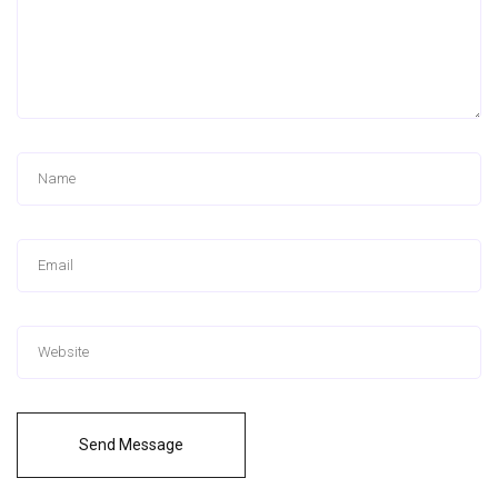
Send Message