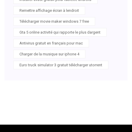
Remettre affichage écran à lendroit
Télécharger movie maker windows 7 free
Gta 5 online activité qui rapporte le plus dargent
Antivirus gratuit en français pour mac
Charger de la musique sur iphone 4
Euro truck simulator 3 gratuit télécharger utorrent