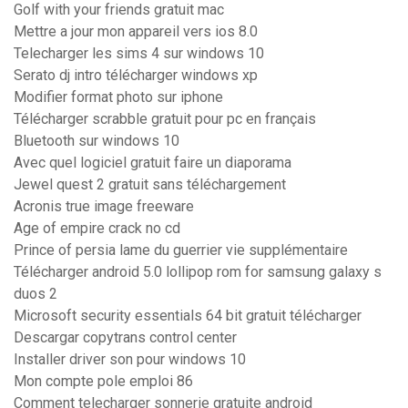
Golf with your friends gratuit mac
Mettre a jour mon appareil vers ios 8.0
Telecharger les sims 4 sur windows 10
Serato dj intro télécharger windows xp
Modifier format photo sur iphone
Télécharger scrabble gratuit pour pc en français
Bluetooth sur windows 10
Avec quel logiciel gratuit faire un diaporama
Jewel quest 2 gratuit sans téléchargement
Acronis true image freeware
Age of empire crack no cd
Prince of persia lame du guerrier vie supplémentaire
Télécharger android 5.0 lollipop rom for samsung galaxy s
duos 2
Microsoft security essentials 64 bit gratuit télécharger
Descargar copytrans control center
Installer driver son pour windows 10
Mon compte pole emploi 86
Comment telecharger sonnerie gratuite android