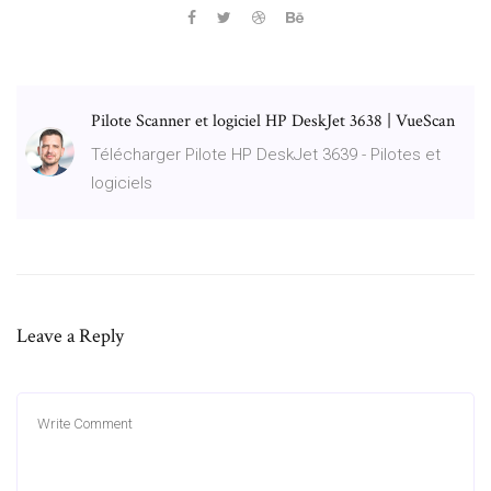
Pilote Scanner et logiciel HP DeskJet 3638 | VueScan
Télécharger Pilote HP DeskJet 3639 - Pilotes et
logiciels
Leave a Reply