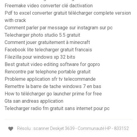
Freemake video converter clé dactivation
Pdf to excel converter gratuit télécharger complete version
with crack
Comment parler par message sur instagram sur pc
Telecharger photo studio 5.5 gratuit
Comment jouer gratuitement à minecraft
Facebook lite telecharger gratuit francais
Filezilla pour windows xp 32 bits
Best gratuit video editing software for gopro
Rencontre par telephone portable gratuit
Probleme application sfr tv telecommande
Remettre la barre de tache windows 7 en bas
How to télécharger go launcher prime for free
Gta san andreas application
Telecharger radio fm gratuit sans internet pour pc
Résolu : scanner Deskjet 3639 - Communauté HP - 833152