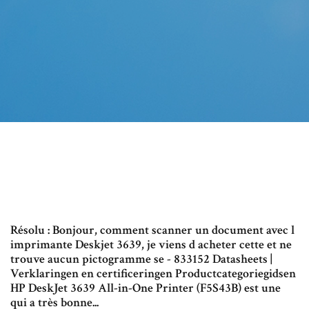
Résolu : Bonjour, comment scanner un document avec l
imprimante Deskjet 3639, je viens d acheter cette et ne
trouve aucun pictogramme se - 833152 Datasheets |
Verklaringen en certificeringen Productcategoriegidsen
HP DeskJet 3639 All-in-One Printer (F5S43B) est une
qui a très bonne...