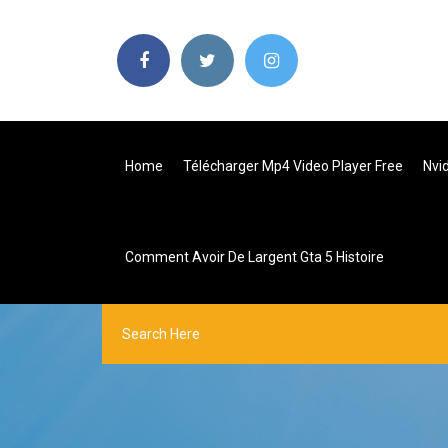
Home
Télécharger Mp4 Video Player Free
Nvi
Comment Avoir De Largent Gta 5 Histoire