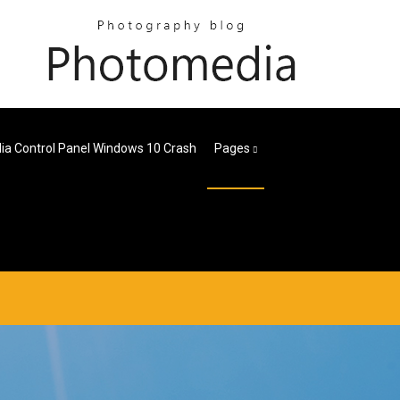
dia Control Panel Windows 10 Crash
Pages