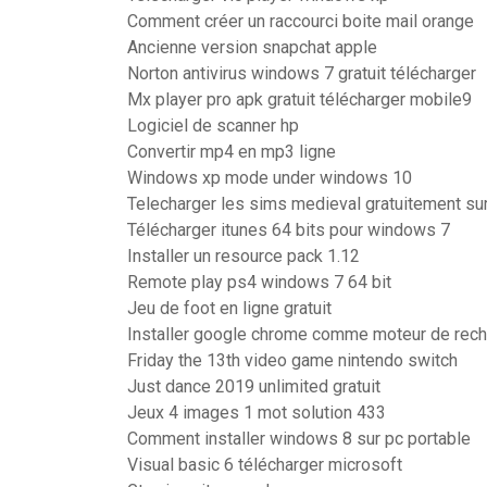
Comment créer un raccourci boite mail orange
Ancienne version snapchat apple
Norton antivirus windows 7 gratuit télécharger
Mx player pro apk gratuit télécharger mobile9
Logiciel de scanner hp
Convertir mp4 en mp3 ligne
Windows xp mode under windows 10
Telecharger les sims medieval gratuitement su
Télécharger itunes 64 bits pour windows 7
Installer un resource pack 1.12
Remote play ps4 windows 7 64 bit
Jeu de foot en ligne gratuit
Installer google chrome comme moteur de rec
Friday the 13th video game nintendo switch
Just dance 2019 unlimited gratuit
Jeux 4 images 1 mot solution 433
Comment installer windows 8 sur pc portable
Visual basic 6 télécharger microsoft