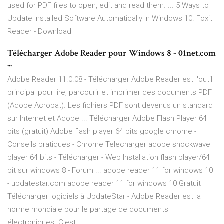
used for PDF files to open, edit and read them. ... 5 Ways to
Update Installed Software Automatically In Windows 10. Foxit
Reader - Download
Télécharger Adobe Reader pour Windows 8 - 01net.com
...
Adobe Reader 11.0.08 - Télécharger Adobe Reader est l'outil
principal pour lire, parcourir et imprimer des documents PDF
(Adobe Acrobat). Les fichiers PDF sont devenus un standard
sur Internet et Adobe ... Télécharger Adobe Flash Player 64
bits (gratuit) Adobe flash player 64 bits google chrome -
Conseils pratiques - Chrome Telecharger adobe shockwave
player 64 bits - Télécharger - Web Installation flash player/64
bit sur windows 8 - Forum ... adobe reader 11 for windows 10
- updatestar.com adobe reader 11 for windows 10 Gratuit
Télécharger logiciels à UpdateStar - Adobe Reader est la
norme mondiale pour le partage de documents
électroniques. C'est ...