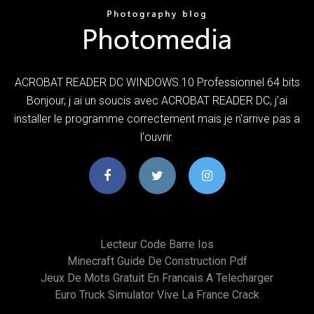
ACROBAT READER DC WINDOWS.10 Professionnel 64 bits
Bonjour, j ai un soucis avec ACROBAT READER DC, j'ai
installer le programme correctement mais je n'arrive pas a
l'ouvrir.
Lecteur Code Barre Ios
Minecraft Guide De Construction Pdf
Jeux De Mots Gratuit En Francais A Telecharger
Euro Truck Simulator Vive La France Crack