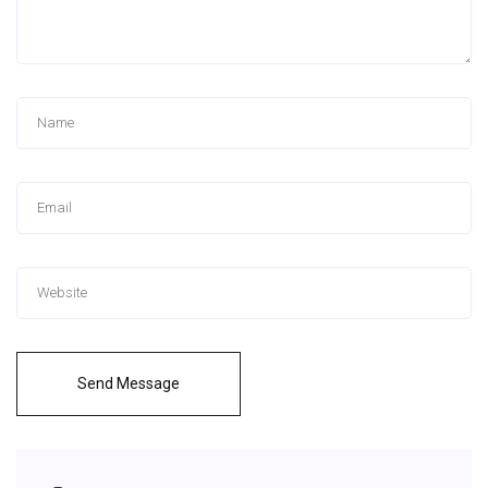
Send Message