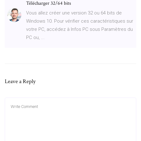
Télécharger 32/64 bits
Vous allez créer une version 32 ou 64 bits de
Windows 10. Pour vérifier ces caractéristiques sur
votre PC, accédez à Infos PC sous Paramètres du
PC ou, ...
Leave a Reply