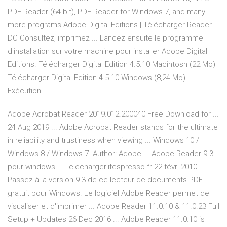
PDF Reader (64-bit), PDF Reader for Windows 7, and many
more programs Adobe Digital Editions | Télécharger Reader
DC Consultez, imprimez ... Lancez ensuite le programme
d'installation sur votre machine pour installer Adobe Digital
Editions. Télécharger Digital Edition 4.5.10 Macintosh (22 Mo)
Télécharger Digital Edition 4.5.10 Windows (8,24 Mo)
Exécution ...
Adobe Acrobat Reader 2019.012.200040 Free Download for ...
24 Aug 2019 ... Adobe Acrobat Reader stands for the ultimate
in reliability and trustiness when viewing ... Windows 10 /
Windows 8 / Windows 7. Author: Adobe ... Adobe Reader 9.3
pour windows | - Telecharger.itespresso.fr 22 févr. 2010 ...
Passez à la version 9.3 de ce lecteur de documents PDF
gratuit pour Windows. Le logiciel Adobe Reader permet de
visualiser et d'imprimer ... Adobe Reader 11.0.10 & 11.0.23 Full
Setup + Updates 26 Dec 2016 ... Adobe Reader 11.0.10 is