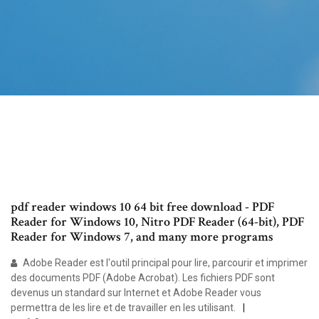
pdf reader windows 10 64 bit free download - PDF
Reader for Windows 10, Nitro PDF Reader (64-bit), PDF
Reader for Windows 7, and many more programs
Adobe Reader est l'outil principal pour lire, parcourir et imprimer
des documents PDF (Adobe Acrobat). Les fichiers PDF sont
devenus un standard sur Internet et Adobe Reader vous
permettra de les lire et de travailler en les utilisant.