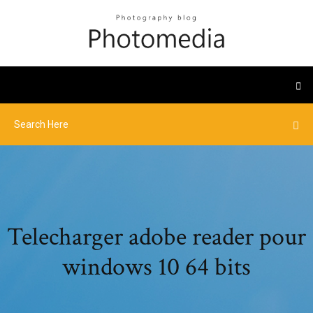
Telecharger adobe reader pour
windows 10 64 bits