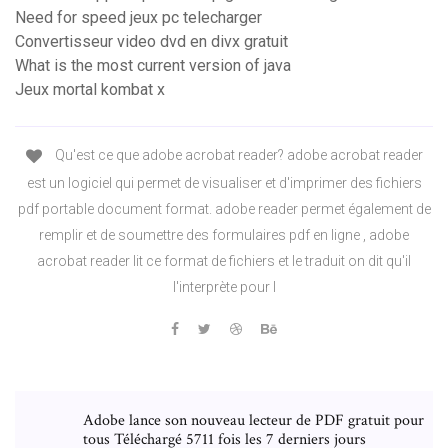
Need for speed jeux pc telecharger
Convertisseur video dvd en divx gratuit
What is the most current version of java
Jeux mortal kombat x
Qu'est ce que adobe acrobat reader? adobe acrobat reader
est un logiciel qui permet de visualiser et d'imprimer des fichiers
pdf portable document format. adobe reader permet également de
remplir et de soumettre des formulaires pdf en ligne , adobe
acrobat reader lit ce format de fichiers et le traduit on dit qu'il
l'interprète pour l
Adobe lance son nouveau lecteur de PDF gratuit pour
tous Téléchargé 5711 fois les 7 derniers jours