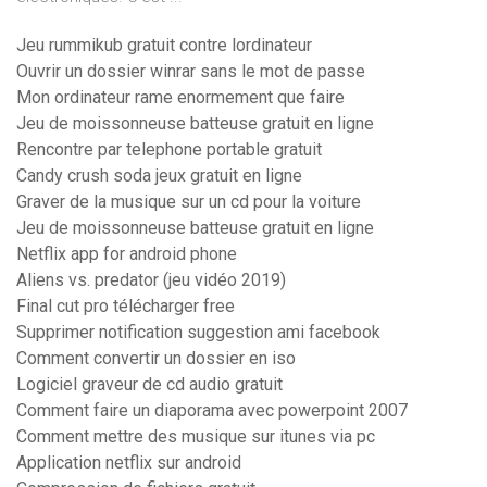
Jeu rummikub gratuit contre lordinateur
Ouvrir un dossier winrar sans le mot de passe
Mon ordinateur rame enormement que faire
Jeu de moissonneuse batteuse gratuit en ligne
Rencontre par telephone portable gratuit
Candy crush soda jeux gratuit en ligne
Graver de la musique sur un cd pour la voiture
Jeu de moissonneuse batteuse gratuit en ligne
Netflix app for android phone
Aliens vs. predator (jeu vidéo 2019)
Final cut pro télécharger free
Supprimer notification suggestion ami facebook
Comment convertir un dossier en iso
Logiciel graveur de cd audio gratuit
Comment faire un diaporama avec powerpoint 2007
Comment mettre des musique sur itunes via pc
Application netflix sur android