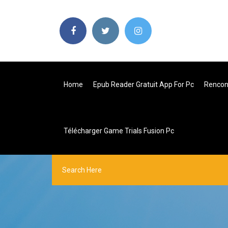
Home
Epub Reader Gratuit App For Pc
Rencont
Télécharger Game Trials Fusion Pc