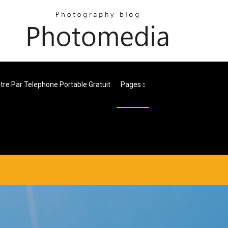
re Par Telephone Portable Gratuit
Pages