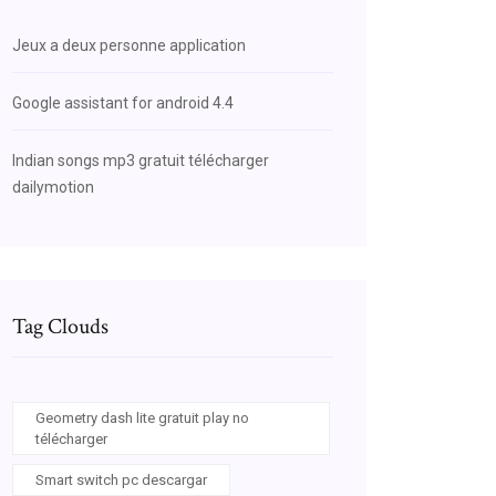
Jeux a deux personne application
Google assistant for android 4.4
Indian songs mp3 gratuit télécharger
dailymotion
Tag Clouds
Geometry dash lite gratuit play no
télécharger
Smart switch pc descargar