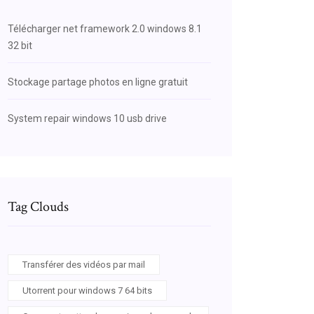
Télécharger net framework 2.0 windows 8.1
32 bit
Stockage partage photos en ligne gratuit
System repair windows 10 usb drive
Tag Clouds
Transférer des vidéos par mail
Utorrent pour windows 7 64 bits