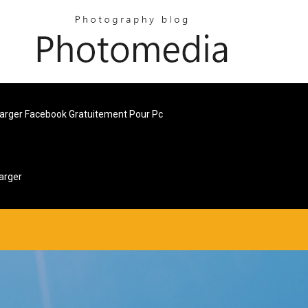
arger Facebook Gratuitement Pour Pc
harger