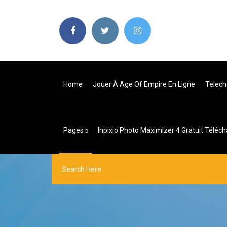
Home
Jouer À Age Of Empire En Ligne
Telech
Pages
Inpixio Photo Maximizer 4 Gratuit Téléc