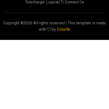
Telecharger Logiciel Ti Connect Ce
Copyright ©
2026 All rights reserved | This template is made
with
by
Colorlib