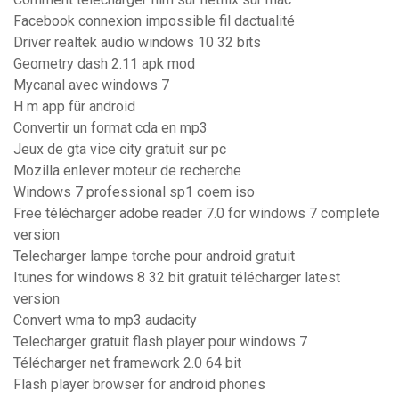
Facebook connexion impossible fil dactualité
Driver realtek audio windows 10 32 bits
Geometry dash 2.11 apk mod
Mycanal avec windows 7
H m app für android
Convertir un format cda en mp3
Jeux de gta vice city gratuit sur pc
Mozilla enlever moteur de recherche
Windows 7 professional sp1 coem iso
Free télécharger adobe reader 7.0 for windows 7 complete
version
Telecharger lampe torche pour android gratuit
Itunes for windows 8 32 bit gratuit télécharger latest
version
Convert wma to mp3 audacity
Telecharger gratuit flash player pour windows 7
Télécharger net framework 2.0 64 bit
Flash player browser for android phones