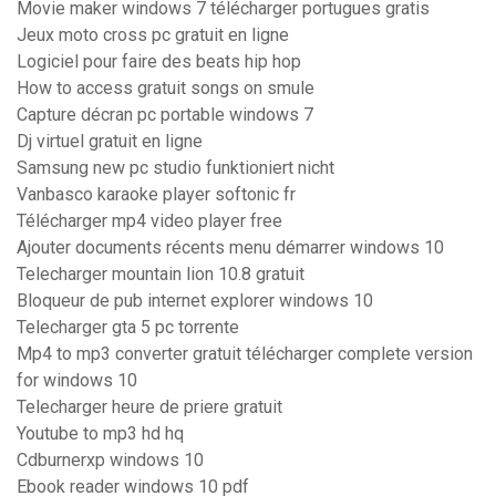
Movie maker windows 7 télécharger portugues gratis
Jeux moto cross pc gratuit en ligne
Logiciel pour faire des beats hip hop
How to access gratuit songs on smule
Capture décran pc portable windows 7
Dj virtuel gratuit en ligne
Samsung new pc studio funktioniert nicht
Vanbasco karaoke player softonic fr
Télécharger mp4 video player free
Ajouter documents récents menu démarrer windows 10
Telecharger mountain lion 10.8 gratuit
Bloqueur de pub internet explorer windows 10
Telecharger gta 5 pc torrente
Mp4 to mp3 converter gratuit télécharger complete version
for windows 10
Telecharger heure de priere gratuit
Youtube to mp3 hd hq
Cdburnerxp windows 10
Ebook reader windows 10 pdf