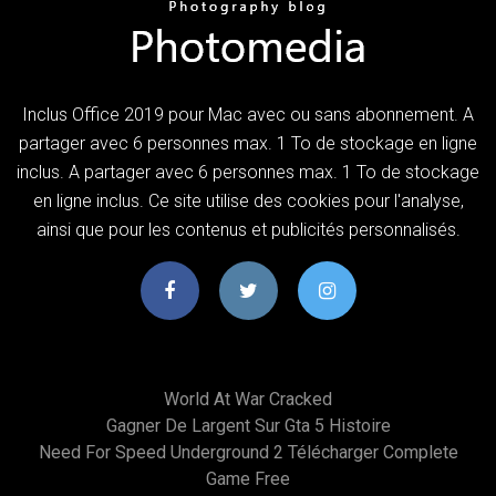
Inclus Office 2019 pour Mac avec ou sans abonnement. A
partager avec 6 personnes max. 1 To de stockage en ligne
inclus. A partager avec 6 personnes max. 1 To de stockage
en ligne inclus. Ce site utilise des cookies pour l'analyse,
ainsi que pour les contenus et publicités personnalisés.
World At War Cracked
Gagner De Largent Sur Gta 5 Histoire
Need For Speed Underground 2 Télécharger Complete
Game Free