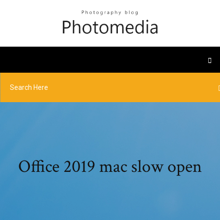
Office 2019 mac slow open