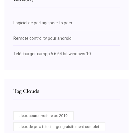
Logiciel de partage peer to peer
Remote control tv pour android
Télécharger xampp 5.6 64 bit windows 10
Tag Clouds
Jeux course voiture pc 2019
Jeux de pc a telecharger gratuitement complet