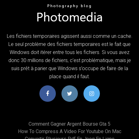
Les fichiers temporaires agissent aussi comme un cache.
Le seul problème des fichiers temporaires est le fait que
Windows doit itérer entre tous les fichiers. Si vous avez
donc 30 millions de fichiers, c’est problématique, mais je
suis prêt à parier que Windows s’occupe de faire de la
place quand il faut.
Comment Gagner Argent Bourse Gta 5
How To Compress A Video For Youtube On Mac
Convertir Plusieurs Pdf En Jpeg En Ligne