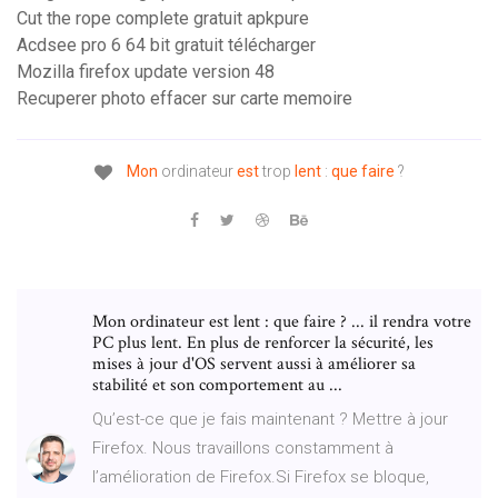
Cut the rope complete gratuit apkpure
Acdsee pro 6 64 bit gratuit télécharger
Mozilla firefox update version 48
Recuperer photo effacer sur carte memoire
Mon
ordinateur
est
trop
lent
:
que
faire
?
Mon ordinateur est lent : que faire ? ... il rendra votre
PC plus lent. En plus de renforcer la sécurité, les
mises à jour d'OS servent aussi à améliorer sa
stabilité et son comportement au ...
Qu’est-ce que je fais maintenant ? Mettre à jour
Firefox. Nous travaillons constamment à
l’amélioration de Firefox.Si Firefox se bloque,