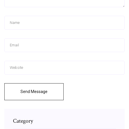
Send Message
Category