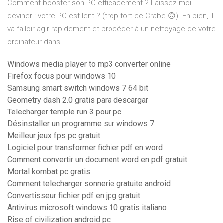
Comment booster son PC efficacement ? Laissez-moi
deviner : votre PC est lent ? (trop fort ce Crabe 🙃). Eh bien, il
va falloir agir rapidement et procéder à un nettoyage de votre
ordinateur dans...
Windows media player to mp3 converter online
Firefox focus pour windows 10
Samsung smart switch windows 7 64 bit
Geometry dash 2.0 gratis para descargar
Telecharger temple run 3 pour pc
Désinstaller un programme sur windows 7
Meilleur jeux fps pc gratuit
Logiciel pour transformer fichier pdf en word
Comment convertir un document word en pdf gratuit
Mortal kombat pc gratis
Comment telecharger sonnerie gratuite android
Convertisseur fichier pdf en jpg gratuit
Antivirus microsoft windows 10 gratis italiano
Rise of civilization android pc