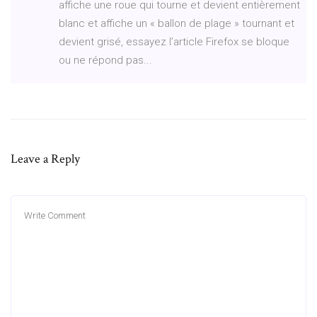
affiche une roue qui tourne et devient entièrement
blanc et affiche un « ballon de plage » tournant et
devient grisé, essayez l’article Firefox se bloque
ou ne répond pas...
Leave a Reply