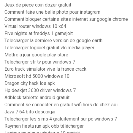
Jeux de piece coin dozer gratuit
Comment faire une belle photo pour instagram
Comment bloquer certains sites internet sur google chrome
Virtual router windows 10 x64
Five nights at freddys 1 gamejolt
Telecharger la derniere version de google earth
Telecharger logiciel gratuit vlc media player
Mettre a jour google play store
Telecharger sfr tv pour windows 7
Euro truck simulator vive la france crack
Microsoft hd 5000 windows 10
Dragon city hack ios apk
Hp deskjet 3630 driver windows 7
Adblock tablette android gratuit
Comment se connecter en gratuit wifi hors de chez soi
Java 7 64 bits descargar
Telecharger les sims 4 gratuitement sur pc windows 7
Rayman fiesta run apk obb télécharger