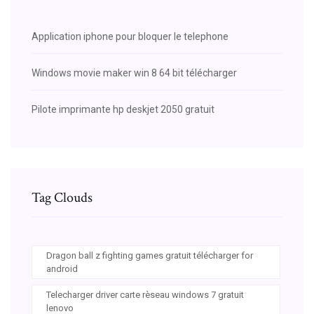
Application iphone pour bloquer le telephone
Windows movie maker win 8 64 bit télécharger
Pilote imprimante hp deskjet 2050 gratuit
Tag Clouds
Dragon ball z fighting games gratuit télécharger for
android
Telecharger driver carte rèseau windows 7 gratuit
lenovo