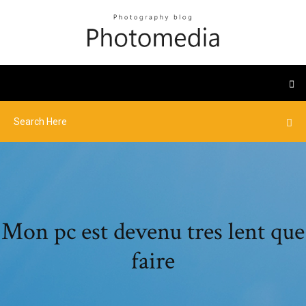
Mon pc est devenu tres lent que
faire