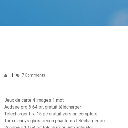
7 Comments
Jeux de carte 4 images 1 mot
Acdsee pro 6 64 bit gratuit télécharger
Telecharger fifa 15 pc gratuit version complete
Tom clancys ghost recon phantoms télécharger pc
Windows 10 64 bit télécharger with activator