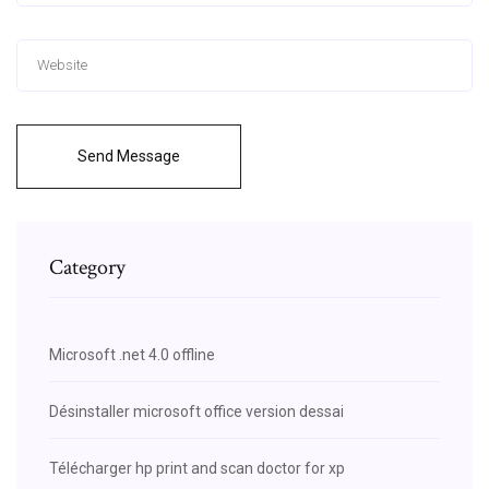
Send Message
Category
Microsoft .net 4.0 offline
Désinstaller microsoft office version dessai
Télécharger hp print and scan doctor for xp