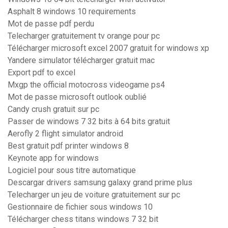
Asphalt 8 windows 10 requirements
Mot de passe pdf perdu
Telecharger gratuitement tv orange pour pc
Télécharger microsoft excel 2007 gratuit for windows xp
Yandere simulator télécharger gratuit mac
Export pdf to excel
Mxgp the official motocross videogame ps4
Mot de passe microsoft outlook oublié
Candy crush gratuit sur pc
Passer de windows 7 32 bits à 64 bits gratuit
Aerofly 2 flight simulator android
Best gratuit pdf printer windows 8
Keynote app for windows
Logiciel pour sous titre automatique
Descargar drivers samsung galaxy grand prime plus
Telecharger un jeu de voiture gratuitement sur pc
Gestionnaire de fichier sous windows 10
Télécharger chess titans windows 7 32 bit