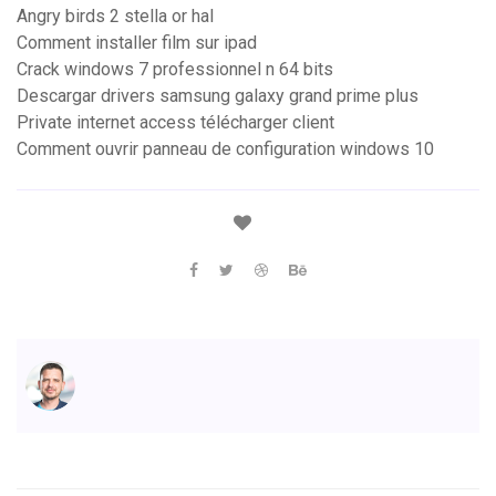
Angry birds 2 stella or hal
Comment installer film sur ipad
Crack windows 7 professionnel n 64 bits
Descargar drivers samsung galaxy grand prime plus
Private internet access télécharger client
Comment ouvrir panneau de configuration windows 10