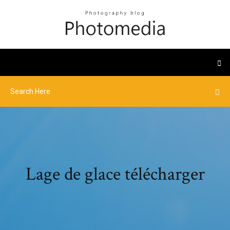
Lage de glace télécharger