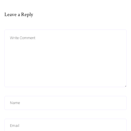
Leave a Reply