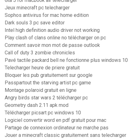
Gta 5 for macbook air télécharger
Jeux minecraft pc telecharger
Sophos antivirus for mac home edition
Dark souls 3 pc save editor
Intel high definition audio driver not working
Play clash of clans online no télécharger on pc
Comment savoir mon mot de passe outlook
Call of duty 3 zombie chronicles
Pavé tactile packard bell ne fonctionne plus windows 10
Telecharger heure de priere gratuit
Bloquer les pub gratuitement sur google
Passpartout the starving artist pc game
Montage polaroid gratuit en ligne
Angry birds star wars 2 télécharger pc
Geometry dash 2.11 apk mod
Télécharger picsart pc windows 10
Logiciel convertir word en pdf gratuit pour mac
Partage de connexion ordinateur ne marche pas
Jouer a minecraft classic gratuitement sans telecharger