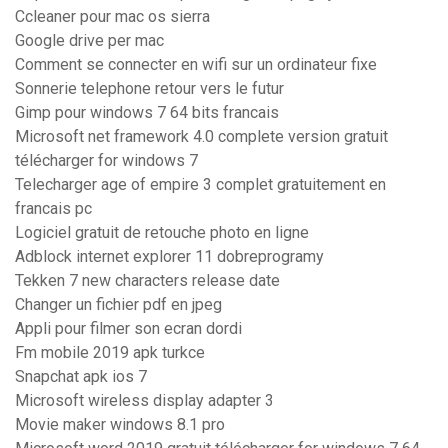
Ccleaner pour mac os sierra
Google drive per mac
Comment se connecter en wifi sur un ordinateur fixe
Sonnerie telephone retour vers le futur
Gimp pour windows 7 64 bits francais
Microsoft net framework 4.0 complete version gratuit
télécharger for windows 7
Telecharger age of empire 3 complet gratuitement en
francais pc
Logiciel gratuit de retouche photo en ligne
Adblock internet explorer 11 dobreprogramy
Tekken 7 new characters release date
Changer un fichier pdf en jpeg
Appli pour filmer son ecran dordi
Fm mobile 2019 apk turkce
Snapchat apk ios 7
Microsoft wireless display adapter 3
Movie maker windows 8.1 pro