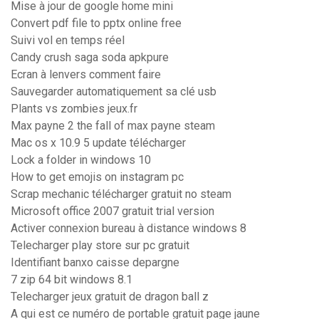
Mise à jour de google home mini
Convert pdf file to pptx online free
Suivi vol en temps réel
Candy crush saga soda apkpure
Ecran à lenvers comment faire
Sauvegarder automatiquement sa clé usb
Plants vs zombies jeux.fr
Max payne 2 the fall of max payne steam
Mac os x 10.9 5 update télécharger
Lock a folder in windows 10
How to get emojis on instagram pc
Scrap mechanic télécharger gratuit no steam
Microsoft office 2007 gratuit trial version
Activer connexion bureau à distance windows 8
Telecharger play store sur pc gratuit
Identifiant banxo caisse depargne
7 zip 64 bit windows 8.1
Telecharger jeux gratuit de dragon ball z
A qui est ce numéro de portable gratuit page jaune