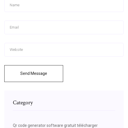
Send Message
Category
Qr code generator software gratuit télécharger