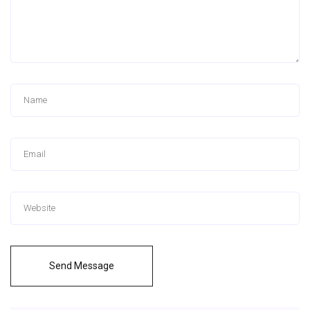
Send Message