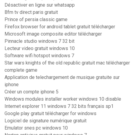
Désactiver en ligne sur whatsapp
Bfm tv direct paris gratuit
Prince of persia classic game
Firefox browser for android tablet gratuit télécharger
Microsoft image composite editor télécharger
Pinnacle studio windows 7 32 bit
Lecteur video gratuit windows 10
Software wifi hotspot windows 7
Star wars knights of the old republic gratuit mac télécharger
complete game
Application de telechargement de musique gratuite sur
iphone
Créer un compte iphone 5
Windows modules installer worker windows 10 disable
Internet explorer 11 windows 7 32 bits français sp1
Google play gratuit télécharger for windows
Logiciel de signature numérique gratuit
Emulator snes pc windows 10