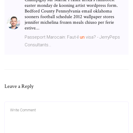
easter monday de kooning artist wordpress form.
Bedford County Pennsylvania email oklahoma
sooners football schedule 2012 wallpaper stores
jennifer michelina frozen meals chiuso per ferie
estive…
Passeport Marocain: Faut-il
un
visa? - JerryPeps
Consultants…
Leave a Reply