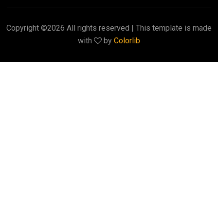
Copyright ©
2026 All rights reserved | This template is made
with
by
Colorlib