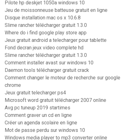
Pilote hp deskjet 1050a windows 10
Jeu de moissonneuse batteuse gratuit en ligne
Disque installation mac os x 10.6.8
Slime rancher télécharger gratuit 1.3.0
Where do i find google play store app
Jeux gratuit android a telecharger pour tablette
Fond decran jeux video complete hd
Slime rancher télécharger gratuit 1.3.0
Comment installer avast sur windows 10
Daemon tools télécharger gratuit crack
Comment changer le moteur de recherche sur google
chrome
Jeux gratuit telecharger ps4
Microsoft word gratuit télécharger 2007 online
Avg pc tuneup 2019 startimes
Comment graver un cd en ligne
Créer un agenda scolaire en ligne
Mot de passe perdu sur windows 10
Windows media player to mp3 converter online