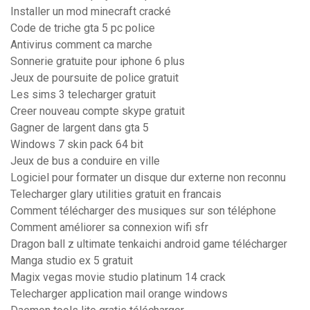
Installer un mod minecraft cracké
Code de triche gta 5 pc police
Antivirus comment ca marche
Sonnerie gratuite pour iphone 6 plus
Jeux de poursuite de police gratuit
Les sims 3 telecharger gratuit
Creer nouveau compte skype gratuit
Gagner de largent dans gta 5
Windows 7 skin pack 64 bit
Jeux de bus a conduire en ville
Logiciel pour formater un disque dur externe non reconnu
Telecharger glary utilities gratuit en francais
Comment télécharger des musiques sur son téléphone
Comment améliorer sa connexion wifi sfr
Dragon ball z ultimate tenkaichi android game télécharger
Manga studio ex 5 gratuit
Magix vegas movie studio platinum 14 crack
Telecharger application mail orange windows