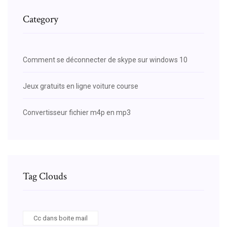
Category
Comment se déconnecter de skype sur windows 10
Jeux gratuits en ligne voiture course
Convertisseur fichier m4p en mp3
Tag Clouds
Cc dans boite mail