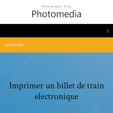
Imprimer un billet de train
electronique