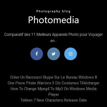
Comparatif des 11 Meilleurs Appareils Photo pour Voyager
en…
Créer Un Raccourci Skype Sur Le Bureau Windows 8
One Piece Pirate Warriors 3 Dlc Costumes Télécharger
How To Change Mpeg4 To Mp3 On Windows Media
Player
Tekken 7 New Characters Release Date