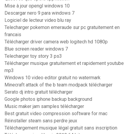
Mise à jour opengl windows 10
Descargar nero 9 para windows 7
Logiciel de lecteur video blu ray
Telecharger pokemon emeraude sur pc gratuitement en
francais
Télécharger driver camera web logitech hd 1080p
Blue screen reader windows 7
Telecharger toy story 3 ps3
Télécharger musique gratuitement et rapidement youtube
mp3
Windows 10 video editor gratuit no watermark
Minecraft attack of the b team modpack télécharger
Serato dj intro gratuit télécharger
Google photos iphone backup background
Music maker jam samples télécharger
Best gratuit video compression software for mac
Réinstaller steam sans perdre jeux
Téléchargement musique légal gratuit sans inscription