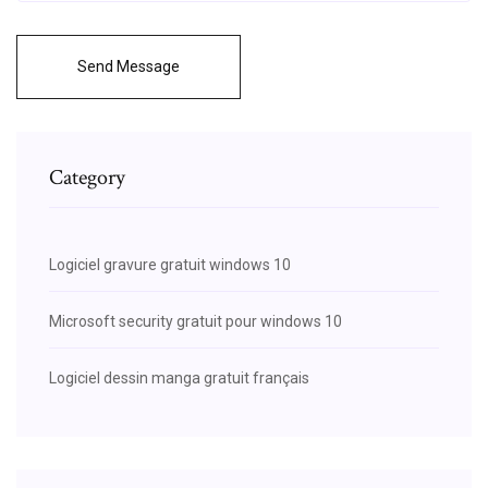
Send Message
Category
Logiciel gravure gratuit windows 10
Microsoft security gratuit pour windows 10
Logiciel dessin manga gratuit français