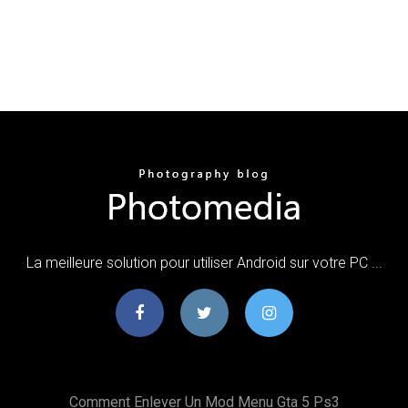
La meilleure solution pour utiliser Android sur votre PC ...
Comment Enlever Un Mod Menu Gta 5 Ps3