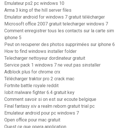
Emulateur ps2 pc windows 10
Arma 3 king of the hill server files
Emulator android for windows 7 gratuit télécharger
Microsoft office 2007 gratuit telecharger windows 7
Comment enregistrer tous les contacts sur la carte sim
iphone 5
Peut on recuperer des photos supprimées sur iphone 6
How to find windows installer folder
Telecharger nettoyeur dordinateur gratuit
Service pack 1 windows 7 ne veut pas sinstaller
Adblock plus for chrome crx
Télécharger traktor pro 2 crack mac
Fortnite battle royale reddit
Iobit malware fighter 6.4 gratuit key
Comment savoir si on est sur ecoute belgique
Final fantasy xiv a realm reborn gratuit trial pc
Emulateur android pour pc windows 7
Open office pour mac gratuit
Quest ce que opera application