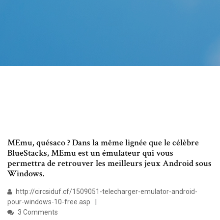
MEmu, quésaco ? Dans la même lignée que le célèbre
BlueStacks, MEmu est un émulateur qui vous
permettra de retrouver les meilleurs jeux Android sous
Windows.
http://circsiduf.cf/1509051-telecharger-emulator-android-
pour-windows-10-free.asp
3 Comments