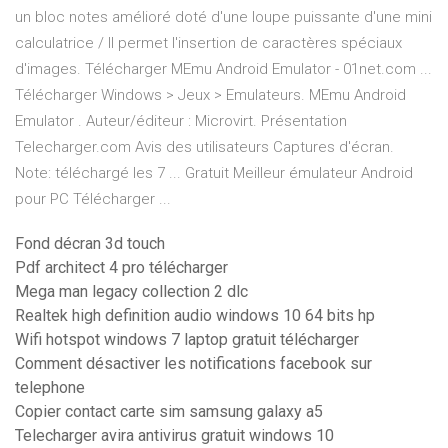
un bloc notes amélioré doté d'une loupe puissante d'une mini
calculatrice / Il permet l'insertion de caractères spéciaux
d'images. Télécharger MEmu Android Emulator - 01net.com ...
Télécharger Windows > Jeux > Emulateurs. MEmu Android
Emulator . Auteur/éditeur : Microvirt. Présentation
Telecharger.com Avis des utilisateurs Captures d'écran.
Note: téléchargé les 7 ... Gratuit Meilleur émulateur Android
pour PC Télécharger ...
Fond décran 3d touch
Pdf architect 4 pro télécharger
Mega man legacy collection 2 dlc
Realtek high definition audio windows 10 64 bits hp
Wifi hotspot windows 7 laptop gratuit télécharger
Comment désactiver les notifications facebook sur
telephone
Copier contact carte sim samsung galaxy a5
Telecharger avira antivirus gratuit windows 10