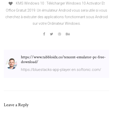
KMS Windows 10 : Télécharger Windows 10 Activator Et
Office Gratuit 2019. Un émulateur Android vous sera utile si vous
cherchez à exécuter des applications fonctionnant sous Android
sur votre Ordinateur Windows.
https://www.tabbloidx.co/tencent-emulator-pc-free-
download/
https://bluestacks-app-player.en.softonic.com/
Leave a Reply