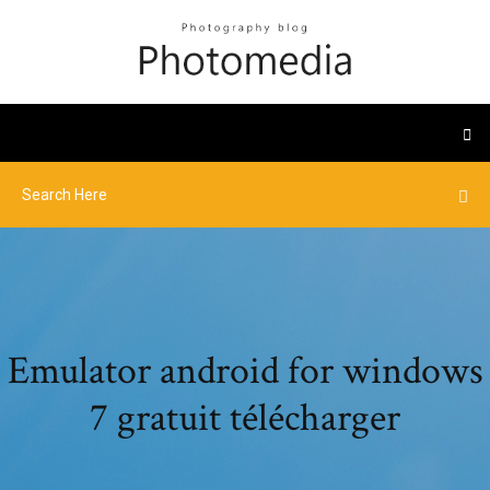
Emulator android for windows
7 gratuit télécharger