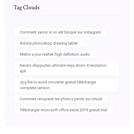
Tag Clouds
Comment savoir si on est bloqué sur instagram
Adobe photoshop drawing tablet
Mettre a jour realtek high definition audio
Naruto shippuden ultimate ninja storm 4 revolution
apk
Jpg file to word converter gratuit télécharger
complete version
Comment recuperer les photos perdu sur icloud
Télécharger microsoft office excel 2019 gratuit trial