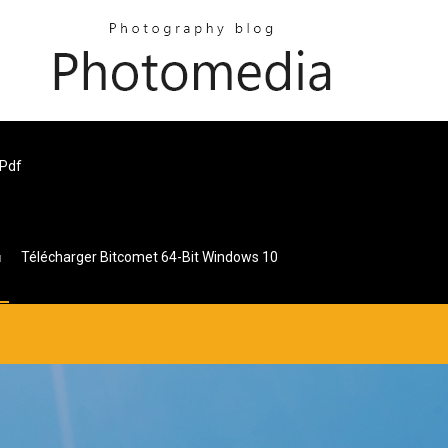
 Pdf
Télécharger Bitcomet 64-Bit Windows 10