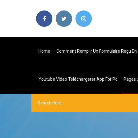
Home
Comment Remplir Un Formulaire Reçu En
Youtube Video Téléchargerer App For Pc
Pages