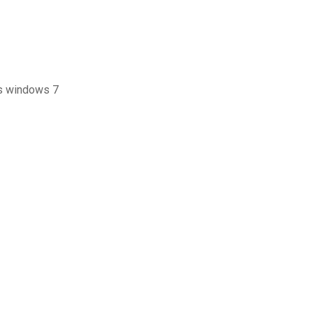
s windows 7