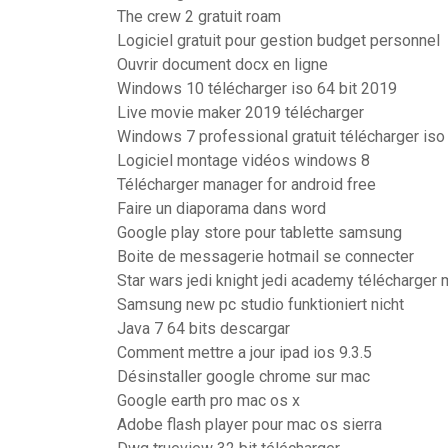
The crew 2 gratuit roam
Logiciel gratuit pour gestion budget personnel
Ouvrir document docx en ligne
Windows 10 télécharger iso 64 bit 2019
Live movie maker 2019 télécharger
Windows 7 professional gratuit télécharger iso 
Logiciel montage vidéos windows 8
Télécharger manager for android free
Faire un diaporama dans word
Google play store pour tablette samsung
Boite de messagerie hotmail se connecter
Star wars jedi knight jedi academy télécharger
Samsung new pc studio funktioniert nicht
Java 7 64 bits descargar
Comment mettre a jour ipad ios 9.3.5
Désinstaller google chrome sur mac
Google earth pro mac os x
Adobe flash player pour mac os sierra