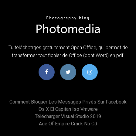
Tu téléchatrges gratuitement Open Office, qui permet de
transformer tout fichier de Office (dont Word) en pdf.
Comment Bloquer Les Messages Privés Sur Facebook
Os X El Capitan Iso Vmware
Télécharger Visual Studio 2019
Age Of Empire Crack No Cd