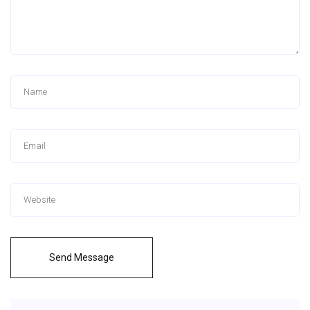
Send Message