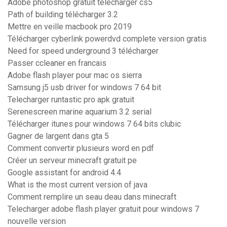
Adobe photoshop gratuit télécharger cs5
Path of building télécharger 3.2
Mettre en veille macbook pro 2019
Télécharger cyberlink powerdvd complete version gratis
Need for speed underground 3 télécharger
Passer ccleaner en francais
Adobe flash player pour mac os sierra
Samsung j5 usb driver for windows 7 64 bit
Telecharger runtastic pro apk gratuit
Serenescreen marine aquarium 3.2 serial
Télécharger itunes pour windows 7 64 bits clubic
Gagner de largent dans gta 5
Comment convertir plusieurs word en pdf
Créer un serveur minecraft gratuit pe
Google assistant for android 4.4
What is the most current version of java
Comment remplire un seau deau dans minecraft
Telecharger adobe flash player gratuit pour windows 7
nouvelle version