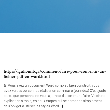
https://iguhomib.ga/comment-faire-pour-convertir-un-
fichier-pdf-en-word.html
Vous avez un document Word complet, bien construit, vous
avez vu des personnes réaliser un sommaire (ou index) C'est juste
parce que personne ne vous a jamais dit comment faire. Voici une
explication simple, en deux étapes qui ne demande simplement
de s'obliger à utiliser les styles Word.