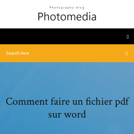
Comment faire un fichier pdf
sur word