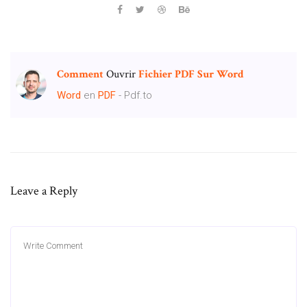
Comment
Ouvrir
Fichier
PDF
Sur
Word
Word
en
PDF
- Pdf.to
Leave a Reply