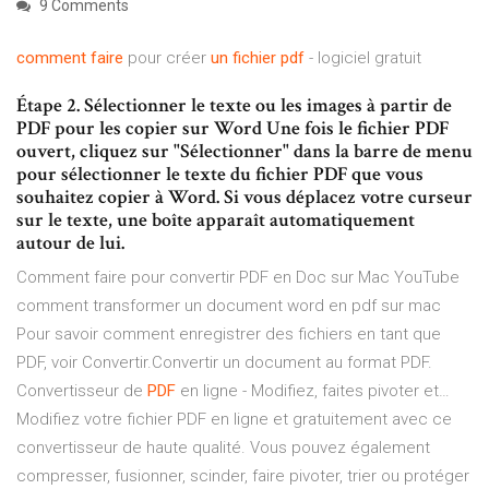
9 Comments
comment
faire
pour créer
un
fichier
pdf
- logiciel gratuit
Étape 2. Sélectionner le texte ou les images à partir de
PDF pour les copier sur Word Une fois le fichier PDF
ouvert, cliquez sur "Sélectionner" dans la barre de menu
pour sélectionner le texte du fichier PDF que vous
souhaitez copier à Word. Si vous déplacez votre curseur
sur le texte, une boîte apparaît automatiquement
autour de lui.
Comment faire pour convertir PDF en Doc sur Mac YouTube
comment transformer un document word en pdf sur mac
Pour savoir comment enregistrer des fichiers en tant que
PDF, voir Convertir.Convertir un document au format PDF.
Convertisseur de
PDF
en ligne - Modifiez, faites pivoter et…
Modifiez votre fichier PDF en ligne et gratuitement avec ce
convertisseur de haute qualité. Vous pouvez également
compresser, fusionner, scinder, faire pivoter, trier ou protéger