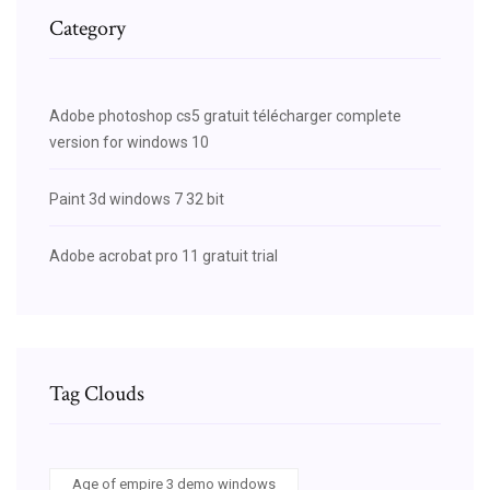
Category
Adobe photoshop cs5 gratuit télécharger complete
version for windows 10
Paint 3d windows 7 32 bit
Adobe acrobat pro 11 gratuit trial
Tag Clouds
Age of empire 3 demo windows