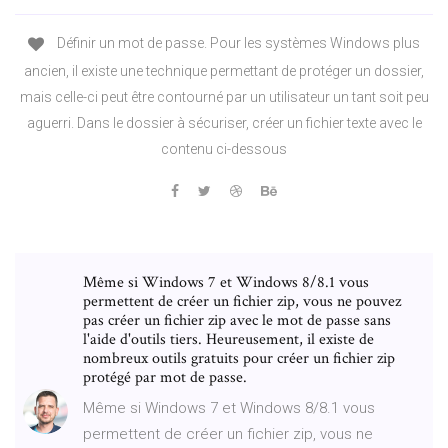
Définir un mot de passe. Pour les systèmes Windows plus
ancien, il existe une technique permettant de protéger un dossier,
mais celle-ci peut être contourné par un utilisateur un tant soit peu
aguerri. Dans le dossier à sécuriser, créer un fichier texte avec le
contenu ci-dessous
Même si Windows 7 et Windows 8/8.1 vous
permettent de créer un fichier zip, vous ne pouvez
pas créer un fichier zip avec le mot de passe sans
l'aide d'outils tiers. Heureusement, il existe de
nombreux outils gratuits pour créer un fichier zip
protégé par mot de passe.
Même si Windows 7 et Windows 8/8.1 vous
permettent de créer un fichier zip, vous ne