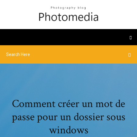
Comment créer un mot de
passe pour un dossier sous
windows