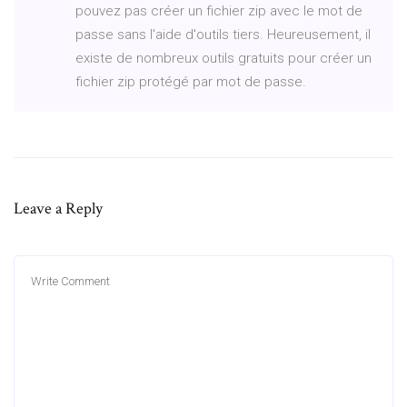
pouvez pas créer un fichier zip avec le mot de
passe sans l'aide d'outils tiers. Heureusement, il
existe de nombreux outils gratuits pour créer un
fichier zip protégé par mot de passe.
Leave a Reply