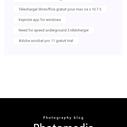
Telecharger libreoffice gratuit pour mac os x 10.7.5
Keynote app for windows
Need for speed underground 3 télécharger
Adobe acrobat pro 11 gratuit trial