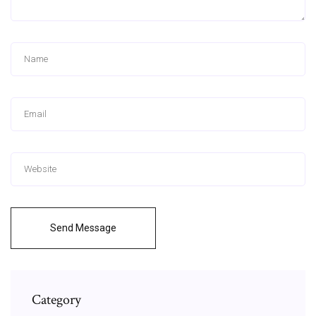
Send Message
Category