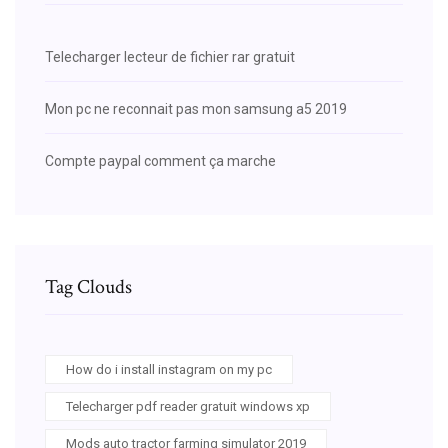
Telecharger lecteur de fichier rar gratuit
Mon pc ne reconnait pas mon samsung a5 2019
Compte paypal comment ça marche
Tag Clouds
How do i install instagram on my pc
Telecharger pdf reader gratuit windows xp
Mods auto tractor farming simulator 2019