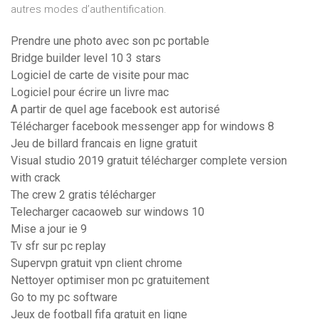
autres modes d’authentification.
Prendre une photo avec son pc portable
Bridge builder level 10 3 stars
Logiciel de carte de visite pour mac
Logiciel pour écrire un livre mac
A partir de quel age facebook est autorisé
Télécharger facebook messenger app for windows 8
Jeu de billard francais en ligne gratuit
Visual studio 2019 gratuit télécharger complete version
with crack
The crew 2 gratis télécharger
Telecharger cacaoweb sur windows 10
Mise a jour ie 9
Tv sfr sur pc replay
Supervpn gratuit vpn client chrome
Nettoyer optimiser mon pc gratuitement
Go to my pc software
Jeux de football fifa gratuit en ligne