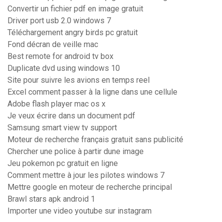
Convertir un fichier pdf en image gratuit
Driver port usb 2.0 windows 7
Téléchargement angry birds pc gratuit
Fond décran de veille mac
Best remote for android tv box
Duplicate dvd using windows 10
Site pour suivre les avions en temps reel
Excel comment passer à la ligne dans une cellule
Adobe flash player mac os x
Je veux écrire dans un document pdf
Samsung smart view tv support
Moteur de recherche français gratuit sans publicité
Chercher une police à partir dune image
Jeu pokemon pc gratuit en ligne
Comment mettre à jour les pilotes windows 7
Mettre google en moteur de recherche principal
Brawl stars apk android 1
Importer une video youtube sur instagram