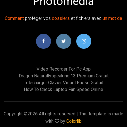
Comment
protéger vos
dossiers
et fichiers avec
un
mot
de
...
Video Recorder For Pc App
Dragon Naturallyspeaking 13 Premium Gratuit
Telecharger Clavier Virtuel Russe Gratuit
How To Check Laptop Fan Speed Online
Copyright ©
2026 All rights reserved | This template is made
with
by
Colorlib