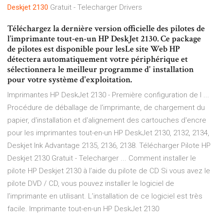
Deskjet
2130
Gratuit - Telecharger Drivers
Téléchargez la dernière version officielle des pilotes de
l’imprimante tout-en-un HP DeskJet 2130. Ce package
de pilotes est disponible pour lesLe site Web HP
détectera automatiquement votre périphérique et
sélectionnera le meilleur programme d' installation
pour votre système d'exploitation.
Imprimantes HP DeskJet 2130 - Première configuration de l ...
Procédure de déballage de l'imprimante, de chargement du
papier, d'installation et d'alignement des cartouches d'encre
pour les imprimantes tout-en-un HP DeskJet 2130, 2132, 2134,
Deskjet Ink Advantage 2135, 2136, 2138. Télécharger Pilote HP
Deskjet 2130 Gratuit - Telecharger ... Comment installer le
pilote HP Deskjet 2130 à l’aide du pilote de CD Si vous avez le
pilote DVD / CD, vous pouvez installer le logiciel de
l’imprimante en utilisant. L’installation de ce logiciel est très
facile. Imprimante tout-en-un HP DeskJet 2130