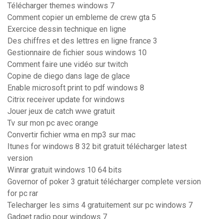
Télécharger themes windows 7
Comment copier un embleme de crew gta 5
Exercice dessin technique en ligne
Des chiffres et des lettres en ligne france 3
Gestionnaire de fichier sous windows 10
Comment faire une vidéo sur twitch
Copine de diego dans lage de glace
Enable microsoft print to pdf windows 8
Citrix receiver update for windows
Jouer jeux de catch wwe gratuit
Tv sur mon pc avec orange
Convertir fichier wma en mp3 sur mac
Itunes for windows 8 32 bit gratuit télécharger latest
version
Winrar gratuit windows 10 64 bits
Governor of poker 3 gratuit télécharger complete version
for pc rar
Telecharger les sims 4 gratuitement sur pc windows 7
Gadget radio pour windows 7