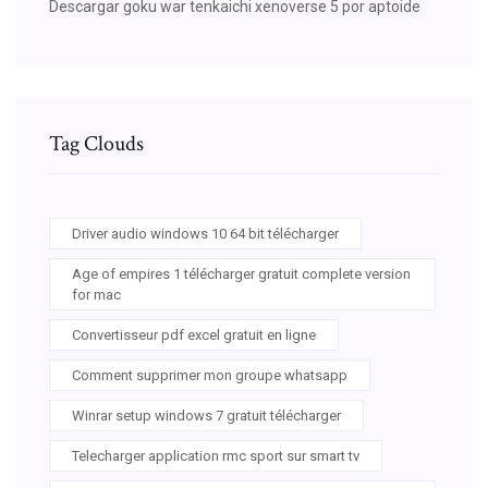
Descargar goku war tenkaichi xenoverse 5 por aptoide
Tag Clouds
Driver audio windows 10 64 bit télécharger
Age of empires 1 télécharger gratuit complete version
for mac
Convertisseur pdf excel gratuit en ligne
Comment supprimer mon groupe whatsapp
Winrar setup windows 7 gratuit télécharger
Telecharger application rmc sport sur smart tv