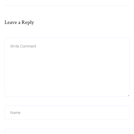
Leave a Reply