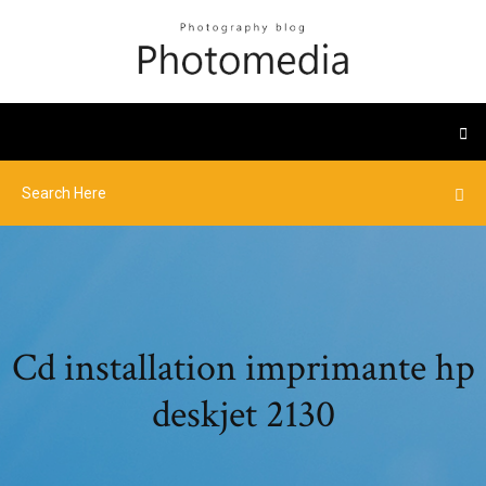
Cd installation imprimante hp
deskjet 2130