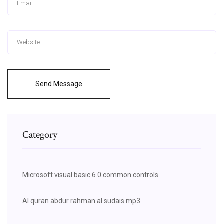
Send Message
Category
Microsoft visual basic 6.0 common controls
Al quran abdur rahman al sudais mp3