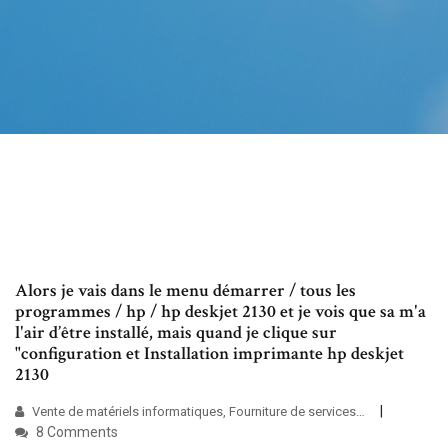
Alors je vais dans le menu démarrer / tous les
programmes / hp / hp deskjet 2130 et je vois que sa m'a
l'air d’être installé, mais quand je clique sur
"configuration et Installation imprimante hp deskjet
2130
Vente de matériels informatiques, Fourniture de services…
8 Comments