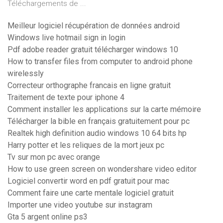
Téléchargements de ...
Meilleur logiciel récupération de données android
Windows live hotmail sign in login
Pdf adobe reader gratuit télécharger windows 10
How to transfer files from computer to android phone
wirelessly
Correcteur orthographe francais en ligne gratuit
Traitement de texte pour iphone 4
Comment installer les applications sur la carte mémoire
Télécharger la bible en français gratuitement pour pc
Realtek high definition audio windows 10 64 bits hp
Harry potter et les reliques de la mort jeux pc
Tv sur mon pc avec orange
How to use green screen on wondershare video editor
Logiciel convertir word en pdf gratuit pour mac
Comment faire une carte mentale logiciel gratuit
Importer une video youtube sur instagram
Gta 5 argent online ps3