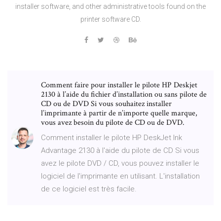
installer software, and other administrative tools found on the
printer software CD.
Comment faire pour installer le pilote HP Deskjet
2130 à l’aide du fichier d’installation ou sans pilote de
CD ou de DVD Si vous souhaitez installer
l’imprimante à partir de n’importe quelle marque,
vous avez besoin du pilote de CD ou de DVD.
Comment installer le pilote HP DeskJet Ink
Advantage 2130 à l'aide du pilote de CD Si vous
avez le pilote DVD / CD, vous pouvez installer le
logiciel de l'imprimante en utilisant. L'installation
de ce logiciel est très facile.