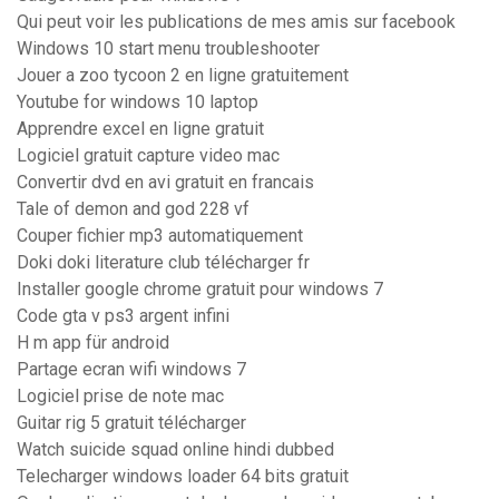
Qui peut voir les publications de mes amis sur facebook
Windows 10 start menu troubleshooter
Jouer a zoo tycoon 2 en ligne gratuitement
Youtube for windows 10 laptop
Apprendre excel en ligne gratuit
Logiciel gratuit capture video mac
Convertir dvd en avi gratuit en francais
Tale of demon and god 228 vf
Couper fichier mp3 automatiquement
Doki doki literature club télécharger fr
Installer google chrome gratuit pour windows 7
Code gta v ps3 argent infini
H m app für android
Partage ecran wifi windows 7
Logiciel prise de note mac
Guitar rig 5 gratuit télécharger
Watch suicide squad online hindi dubbed
Telecharger windows loader 64 bits gratuit