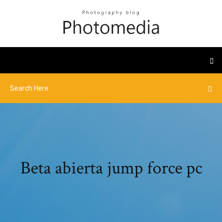
Beta abierta jump force pc