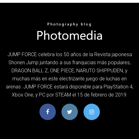
JUMP FORCE celebra los 50 años de la Revista japonesa
Shonen Jump juntando a sus franquicias más populares,
DRAGON BALL Z, ONE PIECE, NARUTO SHIPPUDEN, y
muchas más en este electrizante juego de luchas en
arenas. JUMP FORCE estará disponible para PlayStation 4,
Xbox One, y PC por STEAM el 15 de febrero de 2019.