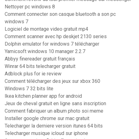
Nettoyer pc windows 8
Comment connecter son casque bluetooth a son pc
windows 7
Logiciel de montage video gratuit mp4
Comment scanner avec hp deskjet 2130 series
Dolphin emulator for windows 7 télécharger
Yamicsoft windows 10 manager 2.2.7
Abbyy finereader gratuit français
Winrar 64 bits telecharger gratuit
Adblock plus for ie review
Comment télécharger des jeux sur xbox 360
Windows 7 32 bits lite
Ikea kitchen planner app for android
Jeux de cheval gratuit en ligne sans inscription
Comment fabriquer un album photo soi meme
Installer google chrome sur mac gratuit
Telecharger la derniere version itunes 64 bits
Telecharger musique icloud sur iphone