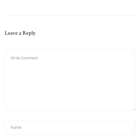
Leave a Reply