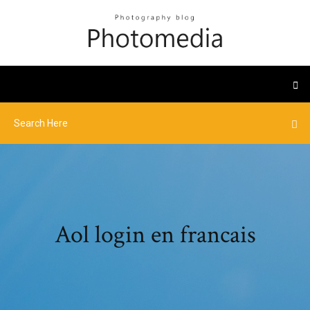
Aol login en francais