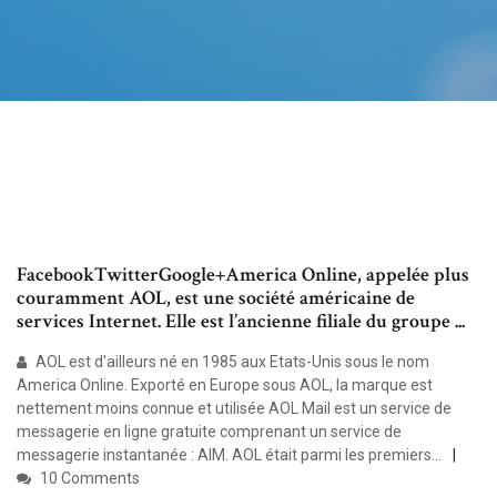
FacebookTwitterGoogle+America Online, appelée plus
couramment AOL, est une société américaine de
services Internet. Elle est l’ancienne filiale du groupe ...
AOL est d'ailleurs né en 1985 aux Etats-Unis sous le nom
America Online. Exporté en Europe sous AOL, la marque est
nettement moins connue et utilisée AOL Mail est un service de
messagerie en ligne gratuite comprenant un service de
messagerie instantanée : AIM. AOL était parmi les premiers...
10 Comments