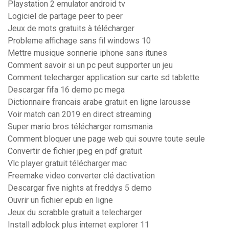
Playstation 2 emulator android tv
Logiciel de partage peer to peer
Jeux de mots gratuits à télécharger
Probleme affichage sans fil windows 10
Mettre musique sonnerie iphone sans itunes
Comment savoir si un pc peut supporter un jeu
Comment telecharger application sur carte sd tablette
Descargar fifa 16 demo pc mega
Dictionnaire francais arabe gratuit en ligne larousse
Voir match can 2019 en direct streaming
Super mario bros télécharger romsmania
Comment bloquer une page web qui souvre toute seule
Convertir de fichier jpeg en pdf gratuit
Vlc player gratuit télécharger mac
Freemake video converter clé dactivation
Descargar five nights at freddys 5 demo
Ouvrir un fichier epub en ligne
Jeux du scrabble gratuit a telecharger
Install adblock plus internet explorer 11