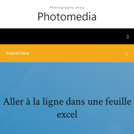
Aller à la ligne dans une feuille
excel