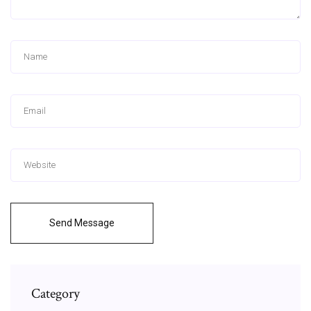
Send Message
Category