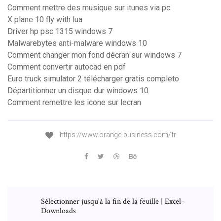
Comment mettre des musique sur itunes via pc
X plane 10 fly with lua
Driver hp psc 1315 windows 7
Malwarebytes anti-malware windows 10
Comment changer mon fond décran sur windows 7
Comment convertir autocad en pdf
Euro truck simulator 2 télécharger gratis completo
Départitionner un disque dur windows 10
Comment remettre les icone sur lecran
https://www.orange-business.com/fr
Sélectionner jusqu'à la fin de la feuille | Excel-
Downloads