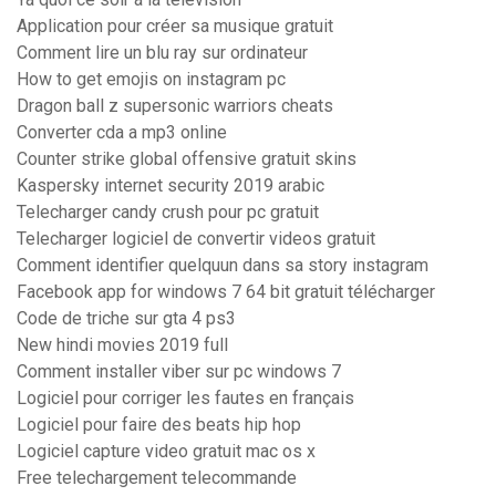
Application pour créer sa musique gratuit
Comment lire un blu ray sur ordinateur
How to get emojis on instagram pc
Dragon ball z supersonic warriors cheats
Converter cda a mp3 online
Counter strike global offensive gratuit skins
Kaspersky internet security 2019 arabic
Telecharger candy crush pour pc gratuit
Telecharger logiciel de convertir videos gratuit
Comment identifier quelquun dans sa story instagram
Facebook app for windows 7 64 bit gratuit télécharger
Code de triche sur gta 4 ps3
New hindi movies 2019 full
Comment installer viber sur pc windows 7
Logiciel pour corriger les fautes en français
Logiciel pour faire des beats hip hop
Logiciel capture video gratuit mac os x
Free telechargement telecommande