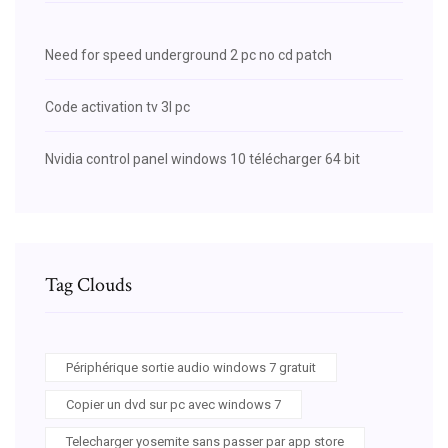
Need for speed underground 2 pc no cd patch
Code activation tv 3l pc
Nvidia control panel windows 10 télécharger 64 bit
Tag Clouds
Périphérique sortie audio windows 7 gratuit
Copier un dvd sur pc avec windows 7
Telecharger yosemite sans passer par app store