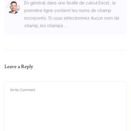
En général, dans une feuille de calcul Excel , la
première ligne contient les noms de champ
incorporés. Si vous sélectionnez Aucun nom de
champ, les champs ...
Leave a Reply