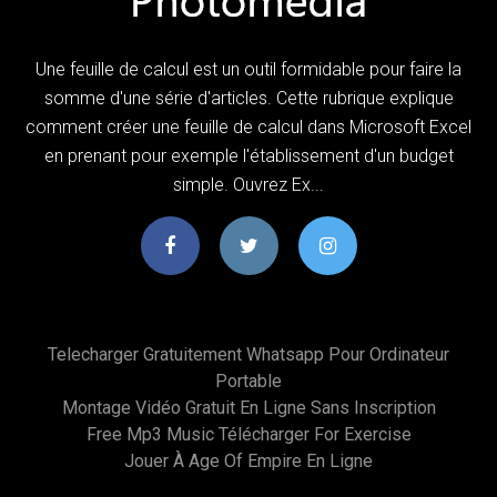
Une feuille de calcul est un outil formidable pour faire la
somme d'une série d'articles. Cette rubrique explique
comment créer une feuille de calcul dans Microsoft Excel
en prenant pour exemple l'établissement d'un budget
simple. Ouvrez Ex...
Telecharger Gratuitement Whatsapp Pour Ordinateur
Portable
Montage Vidéo Gratuit En Ligne Sans Inscription
Free Mp3 Music Télécharger For Exercise
Jouer À Age Of Empire En Ligne