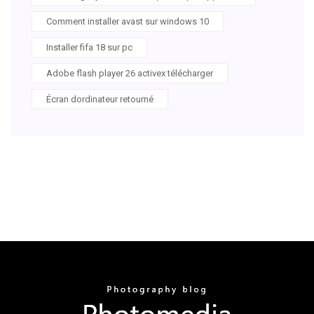
Comment installer avast sur windows 10
Installer fifa 18 sur pc
Adobe flash player 26 activex télécharger
Écran dordinateur retourné