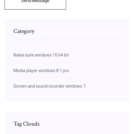
Send Message
Category
Nokia suite windows 10 64 bit
Media player windows 8.1 pro
Screen and sound recorder windows 7
Tag Clouds