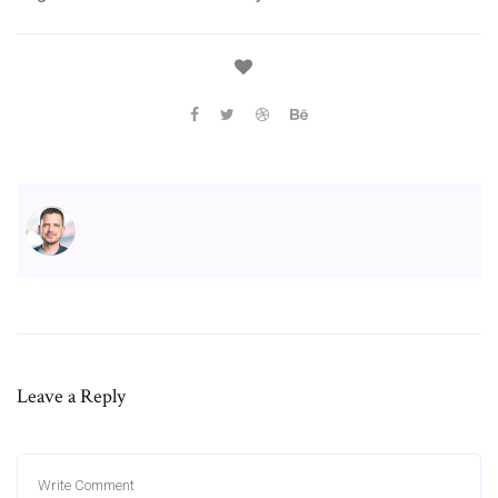
Leave a Reply