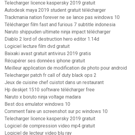
Telecharger licence kaspersky 2019 gratuit
Autodesk maya 2019 student gratuit télécharger
Trackmania nation forever ne se lance pas windows 10
Télécharger film fast and furious 7 subtitle indonesia
Naruto shippuden ultimate ninja impact télécharger
Diablo 2 lord of destruction hero editor 1.14d
Logiciel lecture film dvd gratuit
Baixaki avast gratuit antivirus 2019 gratis
Récupérer ses données iphone gratuit
Meilleur application de modification de photo pour android
Telecharger patch fr call of duty black ops 2
Jeux de cuisine chef cuistot dans un restaurant
Hp deskjet 1510 software télécharger free
Naruto x boruto ninja voltage madara
Best dos emulator windows 10
Comment faire un screenshot sur pc windows 10
Telecharger licence kaspersky 2019 gratuit
Logiciel de compression video mp4 gratuit
Logiciel de lecteur video blu ray