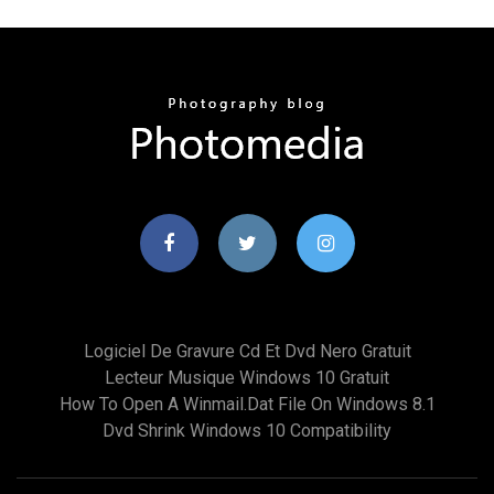
Logiciel De Gravure Cd Et Dvd Nero Gratuit
Lecteur Musique Windows 10 Gratuit
How To Open A Winmail.dat File On Windows 8.1
Dvd Shrink Windows 10 Compatibility