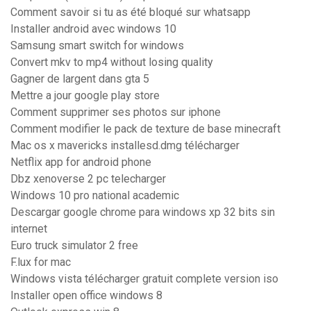
Comment savoir si tu as été bloqué sur whatsapp
Installer android avec windows 10
Samsung smart switch for windows
Convert mkv to mp4 without losing quality
Gagner de largent dans gta 5
Mettre a jour google play store
Comment supprimer ses photos sur iphone
Comment modifier le pack de texture de base minecraft
Mac os x mavericks installesd.dmg télécharger
Netflix app for android phone
Dbz xenoverse 2 pc telecharger
Windows 10 pro national academic
Descargar google chrome para windows xp 32 bits sin
internet
Euro truck simulator 2 free
F.lux for mac
Windows vista télécharger gratuit complete version iso
Installer open office windows 8