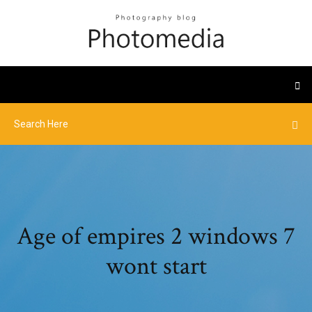
Age of empires 2 windows 7
wont start